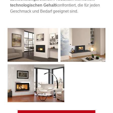
technologischen Gehalt
konfrontiert, die für jeden
Geschmack und Bedarf geeignet sind.