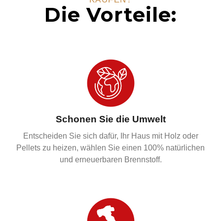
Die Vorteile:
Schonen Sie die Umwelt
Entscheiden Sie sich dafür, Ihr Haus mit Holz oder
Pellets zu heizen, wählen Sie einen 100% natürlichen
und erneuerbaren Brennstoff.