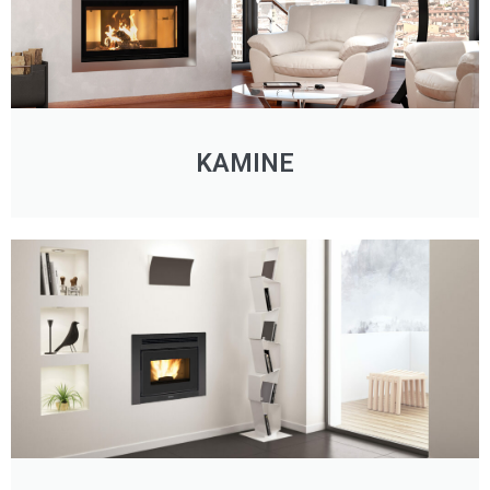
KAMINE