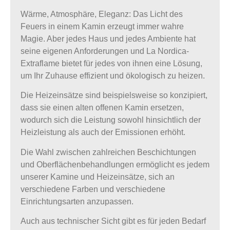
Wärme, Atmosphäre, Eleganz: Das Licht des
Feuers in einem Kamin erzeugt immer wahre
Magie. Aber jedes Haus und jedes Ambiente hat
seine eigenen Anforderungen und La Nordica-
Extraflame bietet für jedes von ihnen eine Lösung,
um Ihr Zuhause effizient und ökologisch zu heizen.
Die Heizeinsätze sind beispielsweise so konzipiert,
dass sie einen alten offenen Kamin ersetzen,
wodurch sich die Leistung sowohl hinsichtlich der
Heizleistung als auch der Emissionen erhöht.
Die Wahl zwischen
zahlreichen Beschichtungen
und Oberflächenbehandlungen
ermöglicht es jedem
unserer Kamine und Heizeinsätze, sich an
verschiedene Farben und verschiedene
Einrichtungsarten anzupassen.
Auch aus technischer Sicht gibt es
für jeden Bedarf