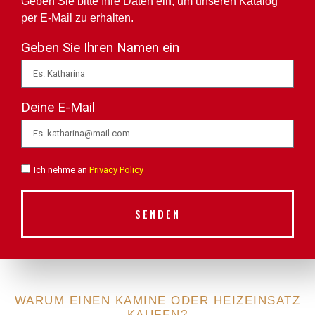
Geben Sie bitte Ihre Daten ein, um unseren Katalog
per E-Mail zu erhalten.
Geben Sie Ihren Namen ein
Deine E-Mail
Ich nehme an
Privacy Policy
SENDEN
WARUM EINEN KAMINE ODER HEIZEINSATZ
KAUFEN?