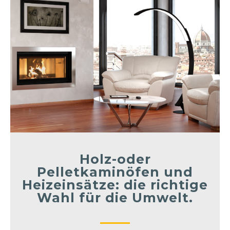
Holz-oder
Pelletkaminöfen und
Heizeinsätze: die richtige
Wahl für die Umwelt.