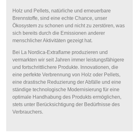
Holz und Pellets, natürliche und erneuerbare
Brennstoffe, sind eine echte Chance, unser
Ökosystem zu
schonen
und nicht zu zerstören, was
sich bereits durch die Emissionen anderer
menschlicher Aktivitäten gezeigt hat.
Bei La Nordica-Extraflame produzieren und
vermarkten wir seit Jahren
immer leistungsfähigere
und fortschrittlichere
Produkte. Innovationen, die
eine
perfekte Verbrennung
von Holz oder Pellets,
eine drastische Reduzierung der Abfälle und eine
ständige technologische Modernisierung für eine
optimale Handhabung des Produkts ermöglichen,
stets unter Berücksichtigung der Bedürfnisse
des
Verbrauchers.