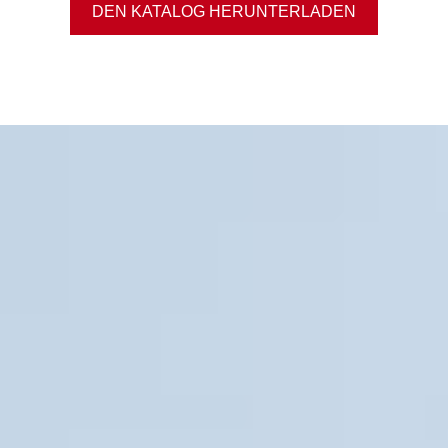
DEN KATALOG HERUNTERLADEN