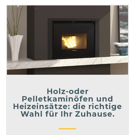
Holz-oder
Pelletkaminöfen und
Heizeinsätze: die richtige
Wahl für Ihr Zuhause.