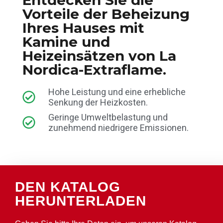
Vorteile der Beheizung
Ihres Hauses mit
Kamine und
Heizeinsätzen von La
Nordica-Extraflame.
Hohe Leistung und eine erhebliche
Senkung der Heizkosten.
Geringe Umweltbelastung und
zunehmend niedrigere Emissionen.
DEN KATALOG
HERUNTERLADEN