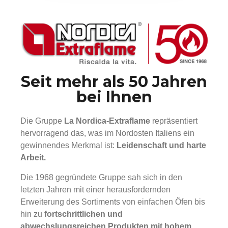
Seit mehr als 50 Jahren
bei Ihnen
Die Gruppe
La Nordica-Extraflame
repräsentiert
hervorragend das, was im Nordosten Italiens ein
gewinnendes Merkmal ist:
Leidenschaft und harte
Arbeit.
Die 1968 gegründete Gruppe sah sich in den
letzten Jahren mit einer herausfordernden
Erweiterung des Sortiments von einfachen Öfen bis
hin zu
fortschrittlichen und
abwechslungsreichen Produkten mit hohem