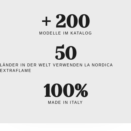
+ 
200
MODELLE IM KATALOG
50
LÄNDER IN DER WELT VERWENDEN LA NORDICA
EXTRAFLAME
100
%
MADE IN ITALY