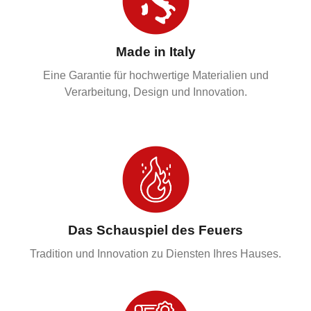
Made in Italy
Eine Garantie für hochwertige Materialien und
Verarbeitung, Design und Innovation.
Das Schauspiel des Feuers
Tradition und Innovation zu Diensten Ihres Hauses.