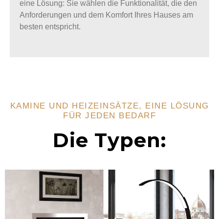
eine Lösung
: Sie wählen die Funktionalität, die den
Anforderungen und dem Komfort Ihres Hauses am
besten entspricht.
KAMINE UND HEIZEINSÄTZE, EINE LÖSUNG
FÜR JEDEN BEDARF
Die Typen: