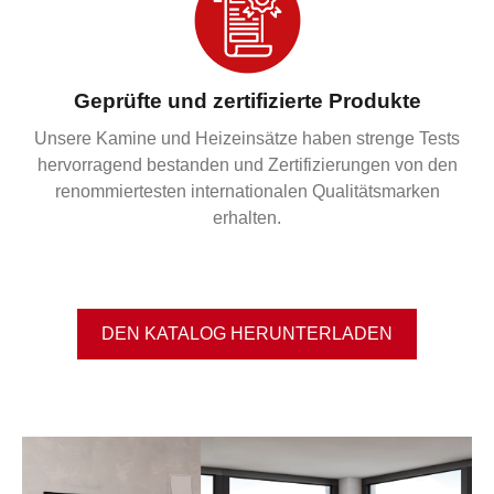
Geprüfte und zertifizierte Produkte
Unsere Kamine und Heizeinsätze haben strenge Tests
hervorragend bestanden und Zertifizierungen von den
renommiertesten internationalen Qualitätsmarken
erhalten.
DEN KATALOG HERUNTERLADEN​