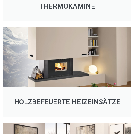
THERMOKAMINE
HOLZBEFEUERTE HEIZEINSÄTZE